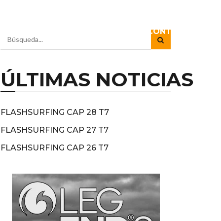
IO
DOCUSERIES
DIRECTOS
CONTACTO
ÚLTIMAS NOTICIAS
FLASHSURFING CAP 28 T7
FLASHSURFING CAP 27 T7
FLASHSURFING CAP 26 T7