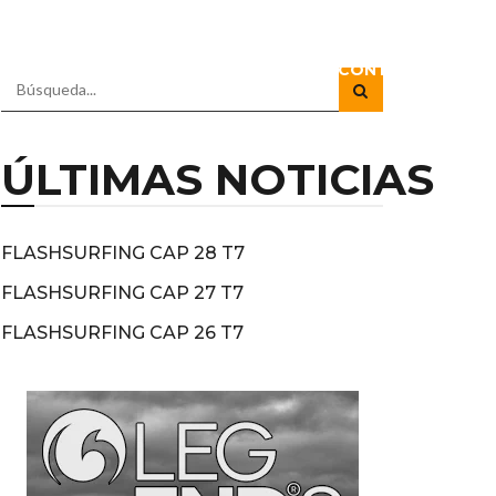
RADIO
DOCUSERIES
DIRECTOS
CONTACTO
ÚLTIMAS NOTICIAS
FLASHSURFING CAP 28 T7
FLASHSURFING CAP 27 T7
FLASHSURFING CAP 26 T7