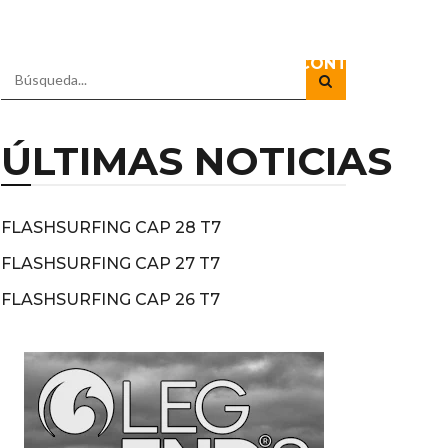
IO
DOCUSERIES
DIRECTOS
CONTACTO
ÚLTIMAS NOTICIAS
FLASHSURFING CAP 28 T7
FLASHSURFING CAP 27 T7
FLASHSURFING CAP 26 T7