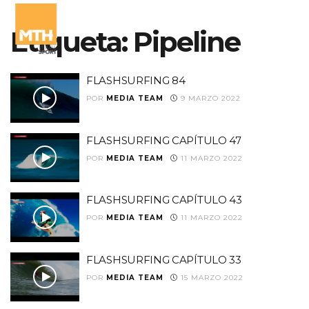
Etiqueta:
Pipeline
FLASHSURFING 84
POR
MEDIA TEAM
9 MARZO 2022
FLASHSURFING CAPÍTULO 47
POR
MEDIA TEAM
11 MARZO 2022
FLASHSURFING CAPÍTULO 43
POR
MEDIA TEAM
11 MARZO 2022
FLASHSURFING CAPÍTULO 33
POR
MEDIA TEAM
15 MARZO 2022