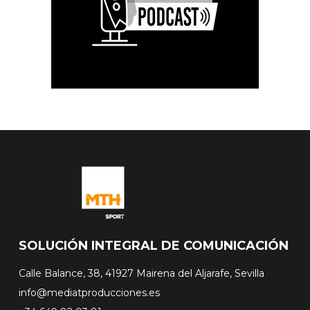
SOLUCIÓN INTEGRAL DE COMUNICACIÓN
Calle Balance, 38, 41927 Mairena del Aljarafe, Sevilla
info@mediatproducciones.es