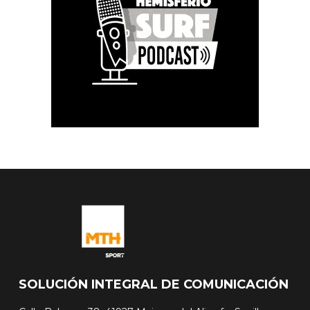
SOLUCIÓN INTEGRAL DE COMUNICACIÓN