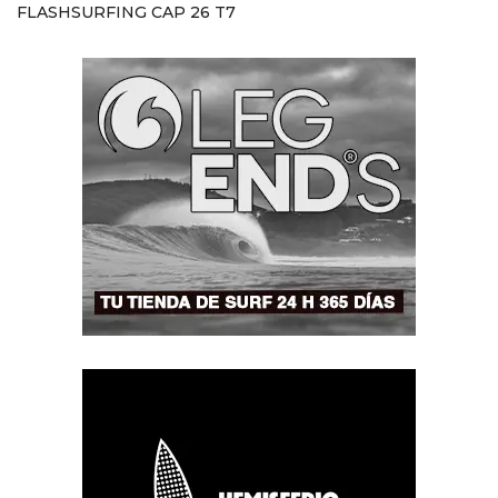
FLASHSURFING CAP 26 T7