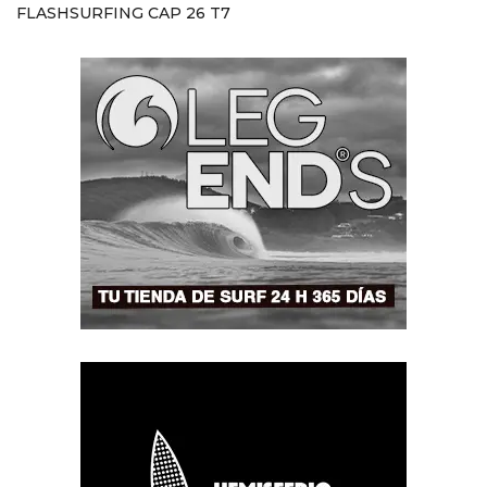
FLASHSURFING CAP 26 T7