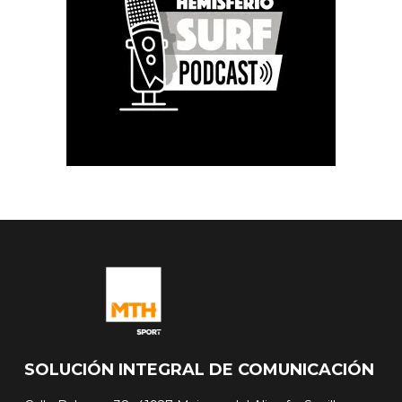
SOLUCIÓN INTEGRAL DE COMUNICACIÓN