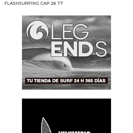
FLASHSURFING CAP 26 T7