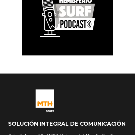
SOLUCIÓN INTEGRAL DE COMUNICACIÓN