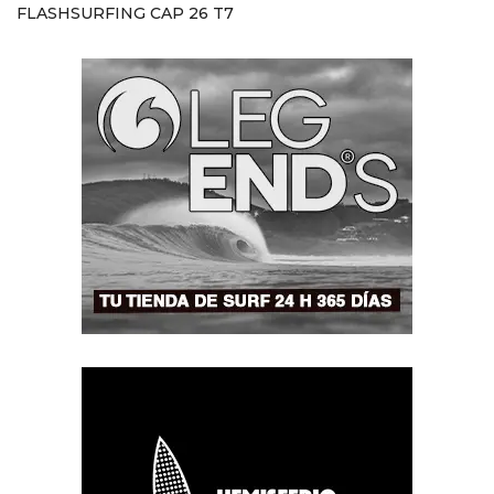
FLASHSURFING CAP 26 T7