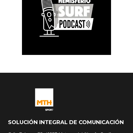
SOLUCIÓN INTEGRAL DE COMUNICACIÓN