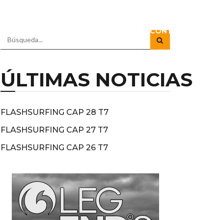
RADIO
DOCUSERIES
DIRECTOS
CONTACTO
ÚLTIMAS NOTICIAS
FLASHSURFING CAP 28 T7
FLASHSURFING CAP 27 T7
FLASHSURFING CAP 26 T7