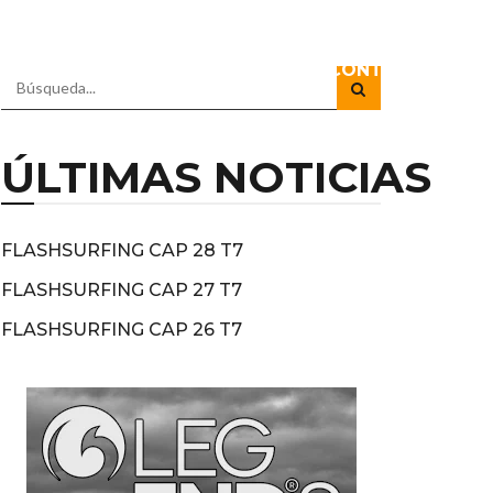
IO
DOCUSERIES
DIRECTOS
CONTACTO
ÚLTIMAS NOTICIAS
FLASHSURFING CAP 28 T7
FLASHSURFING CAP 27 T7
FLASHSURFING CAP 26 T7