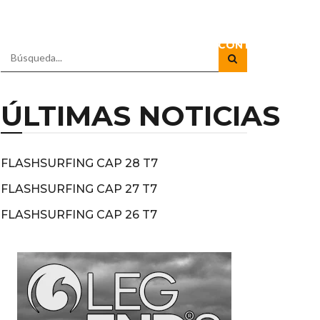
RADIO
DOCUSERIES
DIRECTOS
CONTACTO
ÚLTIMAS NOTICIAS
FLASHSURFING CAP 28 T7
FLASHSURFING CAP 27 T7
FLASHSURFING CAP 26 T7