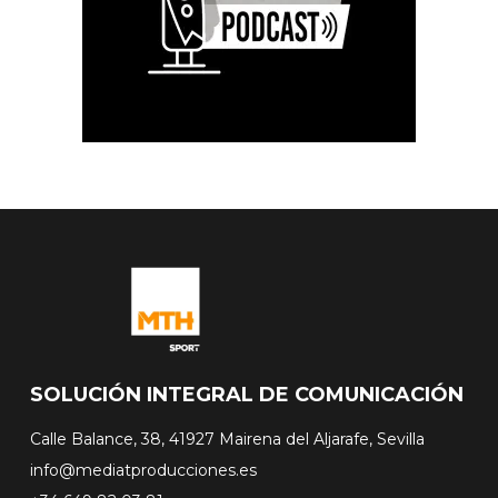
SOLUCIÓN INTEGRAL DE COMUNICACIÓN
Calle Balance, 38, 41927 Mairena del Aljarafe, Sevilla
info@mediatproducciones.es