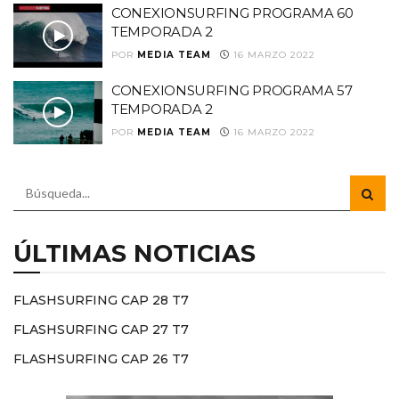
CONEXIONSURFING PROGRAMA 60
TEMPORADA 2
POR
MEDIA TEAM
16 MARZO 2022
CONEXIONSURFING PROGRAMA 57
TEMPORADA 2
POR
MEDIA TEAM
16 MARZO 2022
ÚLTIMAS NOTICIAS
FLASHSURFING CAP 28 T7
FLASHSURFING CAP 27 T7
FLASHSURFING CAP 26 T7