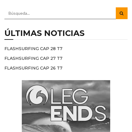
ÚLTIMAS NOTICIAS
FLASHSURFING CAP 28 T7
FLASHSURFING CAP 27 T7
FLASHSURFING CAP 26 T7