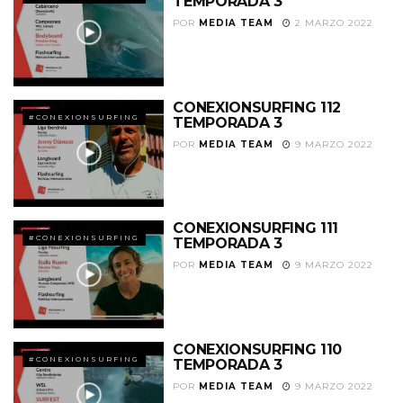
TEMPORADA 3
POR
MEDIA TEAM
2 MARZO 2022
CONEXIONSURFING 112
#CONEXIONSURFING
TEMPORADA 3
POR
MEDIA TEAM
9 MARZO 2022
CONEXIONSURFING 111
#CONEXIONSURFING
TEMPORADA 3
POR
MEDIA TEAM
9 MARZO 2022
CONEXIONSURFING 110
#CONEXIONSURFING
TEMPORADA 3
POR
MEDIA TEAM
9 MARZO 2022