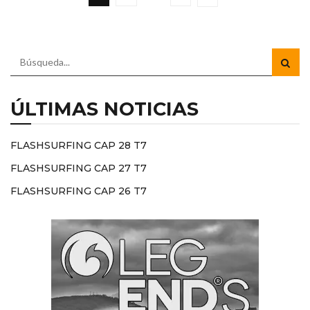
ÚLTIMAS NOTICIAS
FLASHSURFING CAP 28 T7
FLASHSURFING CAP 27 T7
FLASHSURFING CAP 26 T7