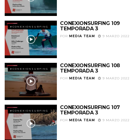
CONEXIONSURFING 109
#CONEXIONSURFING
TEMPORADA 3
POR
MEDIA TEAM
9 MARZO 2022
CONEXIONSURFING 108
#CONEXIONSURFING
TEMPORADA 3
POR
MEDIA TEAM
9 MARZO 2022
CONEXIONSURFING 107
#CONEXIONSURFING
TEMPORADA 3
POR
MEDIA TEAM
9 MARZO 2022