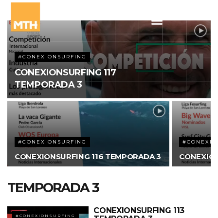
#CONEXIONSURFING
CONEXIONSURFING 117
TEMPORADA 3
#CONEXIONSURFING
#CONEXIO
CONEXIONSURFING 116 TEMPORADA 3
CONEXION
TEMPORADA 3
CONEXIONSURFING 113
#CONEXIONSURFING