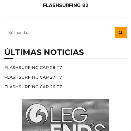
FLASHSURFING 82
ÚLTIMAS NOTICIAS
FLASHSURFING CAP 28 T7
FLASHSURFING CAP 27 T7
FLASHSURFING CAP 26 T7