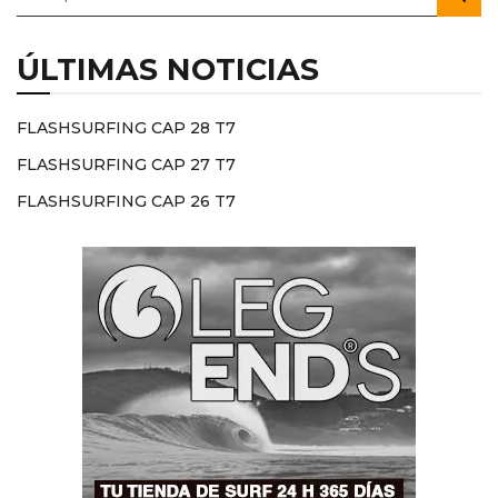
ÚLTIMAS NOTICIAS
FLASHSURFING CAP 28 T7
FLASHSURFING CAP 27 T7
FLASHSURFING CAP 26 T7