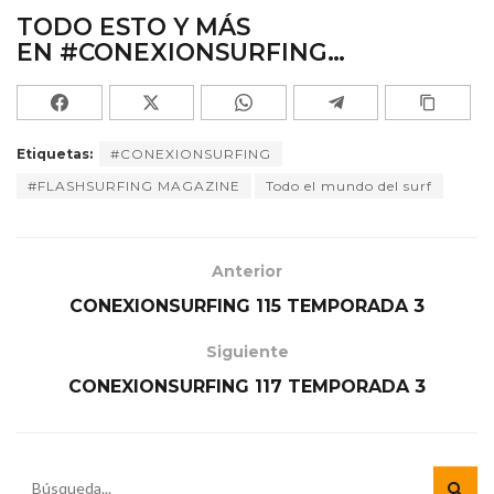
TODO ESTO Y MÁS
EN
#CONEXIONSURFING…
Etiquetas:
#CONEXIONSURFING
#FLASHSURFING MAGAZINE
Todo el mundo del surf
Anterior
CONEXIONSURFING 115 TEMPORADA 3
Siguiente
CONEXIONSURFING 117 TEMPORADA 3