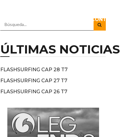
IO
DOCUSERIES
DIRECTOS
CONTACTO
ÚLTIMAS NOTICIAS
FLASHSURFING CAP 28 T7
FLASHSURFING CAP 27 T7
FLASHSURFING CAP 26 T7