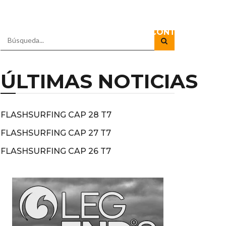
IO
DOCUSERIES
DIRECTOS
CONTACTO
ÚLTIMAS NOTICIAS
FLASHSURFING CAP 28 T7
FLASHSURFING CAP 27 T7
FLASHSURFING CAP 26 T7