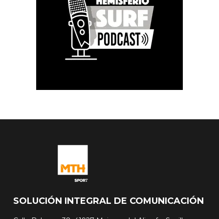
SOLUCIÓN INTEGRAL DE COMUNICACIÓN