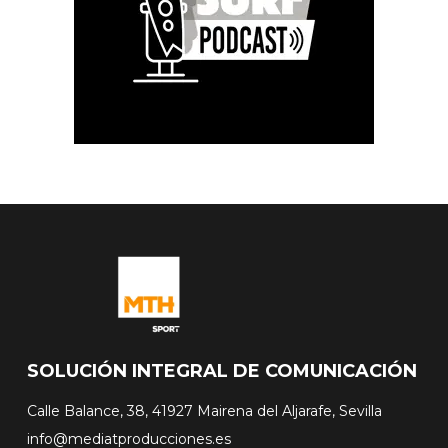
SOLUCIÓN INTEGRAL DE COMUNICACIÓN
Calle Balance, 38, 41927 Mairena del Aljarafe, Sevilla
info@mediatproducciones.es