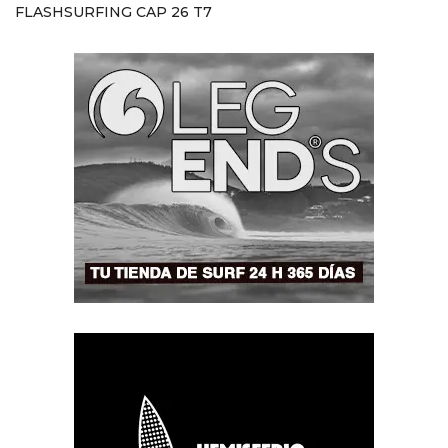
FLASHSURFING CAP 26 T7