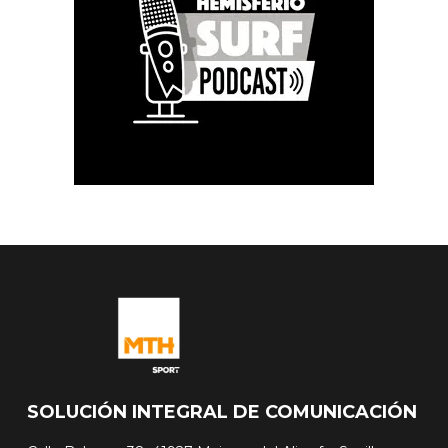
SOLUCIÓN INTEGRAL DE COMUNICACIÓN