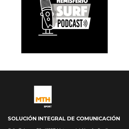
SOLUCIÓN INTEGRAL DE COMUNICACIÓN