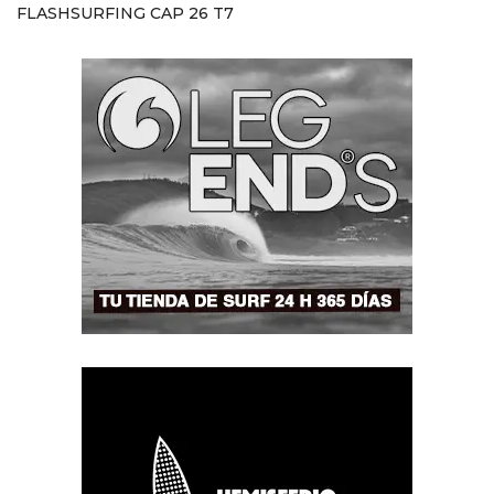
FLASHSURFING CAP 26 T7