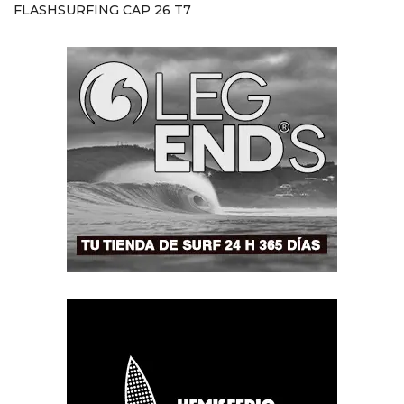
FLASHSURFING CAP 26 T7