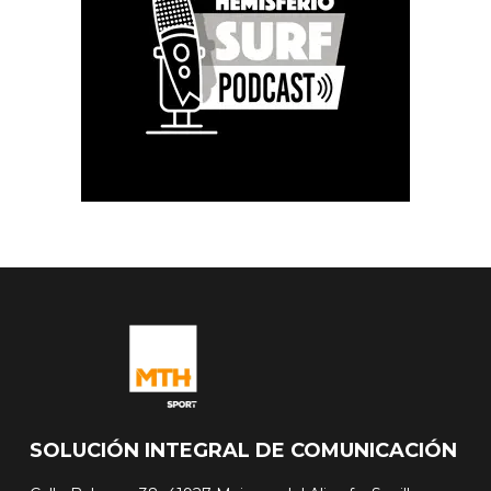
SOLUCIÓN INTEGRAL DE COMUNICACIÓN