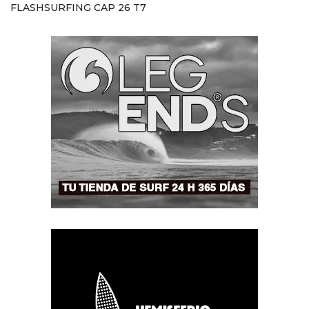
FLASHSURFING CAP 26 T7