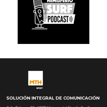
SOLUCIÓN INTEGRAL DE COMUNICACIÓN