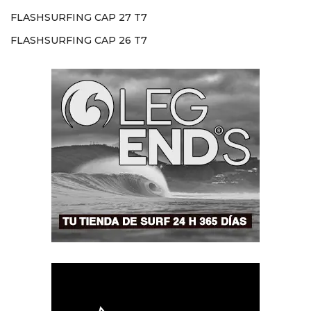
FLASHSURFING CAP 27 T7
FLASHSURFING CAP 26 T7