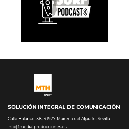
SOLUCIÓN INTEGRAL DE COMUNICACIÓN
Calle Balance, 38, 41927 Mairena del Aljarafe, Sevilla
info@mediatproducciones.es