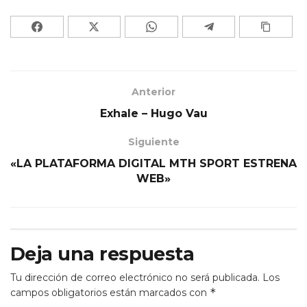
Anterior
Exhale – Hugo Vau
Siguiente
«LA PLATAFORMA DIGITAL MTH SPORT ESTRENA
WEB»
Deja una respuesta
Tu dirección de correo electrónico no será publicada.
Los
*
campos obligatorios están marcados con