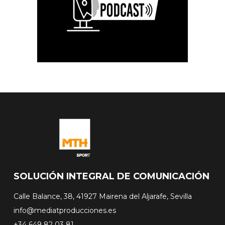
SOLUCIÓN INTEGRAL DE COMUNICACIÓN
Calle Balance, 38, 41927 Mairena del Aljarafe, Sevilla
info@mediatproducciones.es
+34 649 82 03 81