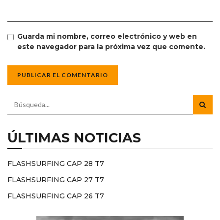
Guarda mi nombre, correo electrónico y web en
este navegador para la próxima vez que comente.
ÚLTIMAS NOTICIAS
FLASHSURFING CAP 28 T7
FLASHSURFING CAP 27 T7
FLASHSURFING CAP 26 T7