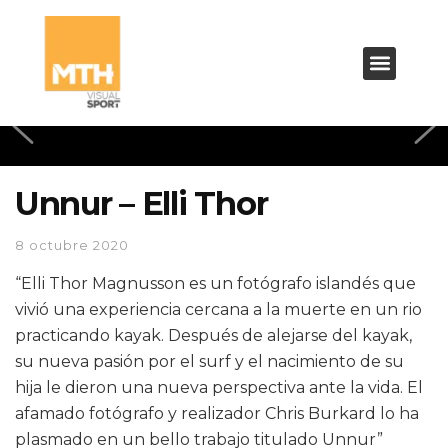
Unnur – Elli Thor
8 octubre 2020
“Elli Thor Magnusson es un fotógrafo islandés que
vivió una experiencia cercana a la muerte en un rio
practicando kayak. Después de alejarse del kayak,
su nueva pasión por el surf y el nacimiento de su
hija le dieron una nueva perspectiva ante la vida. El
afamado fotógrafo y realizador Chris Burkard lo ha
plasmado en un bello trabajo titulado Unnur”