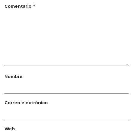
*
Comentario
Nombre
Correo electrónico
Web