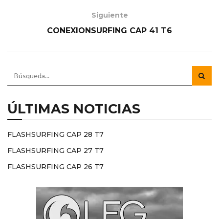
Siguiente
CONEXIONSURFING CAP 41 T6
ÚLTIMAS NOTICIAS
FLASHSURFING CAP 28 T7
FLASHSURFING CAP 27 T7
FLASHSURFING CAP 26 T7