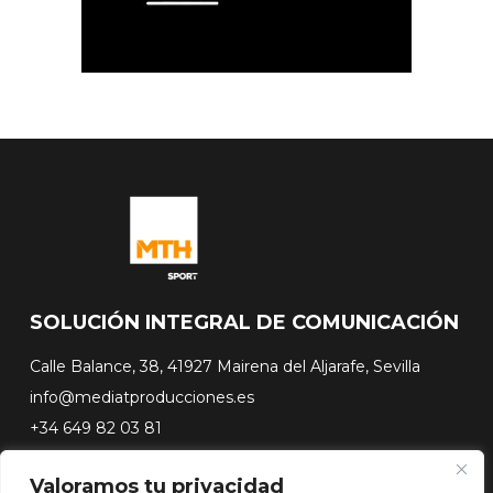
SOLUCIÓN INTEGRAL DE COMUNICACIÓN
Calle Balance, 38, 41927 Mairena del Aljarafe, Sevilla
info@mediatproducciones.es
+34 649 82 03 81
Valoramos tu privacidad
#FLASHSURFING