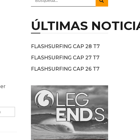
ÚLTIMAS NOTICI
FLASHSURFING CAP 28 T7
FLASHSURFING CAP 27 T7
FLASHSURFING CAP 26 T7
mer
k