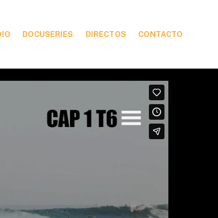
DIO
DOCUSERIES
DIRECTOS
CONTACTO