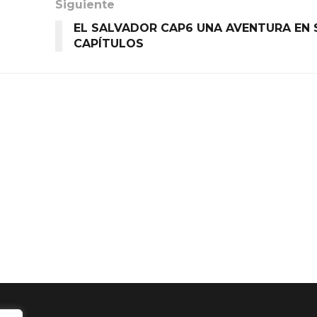
Siguiente
EL SALVADOR CAP6 UNA AVENTURA EN 
CAPÍTULOS