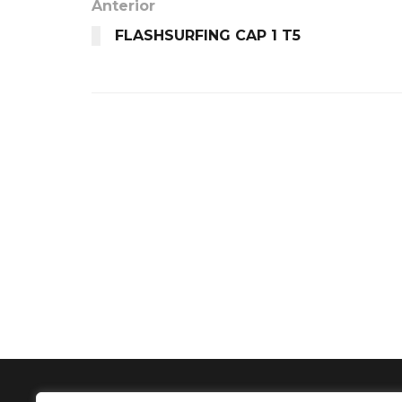
Anterior
FLASHSURFING CAP 1 T5