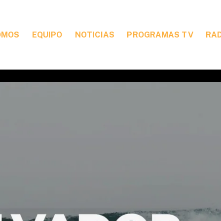
OMOS
EQUIPO
NOTICIAS
PROGRAMAS TV
RA