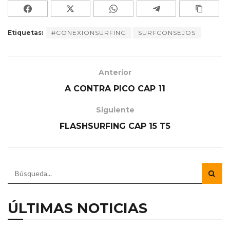
Etiquetas:
#CONEXIONSURFING
SURFCONSEJOS
Anterior
A CONTRA PICO CAP 11
Siguiente
FLASHSURFING CAP 15 T5
ÚLTIMAS NOTICIAS