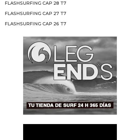
FLASHSURFING CAP 28 T7
FLASHSURFING CAP 27 T7
FLASHSURFING CAP 26 T7