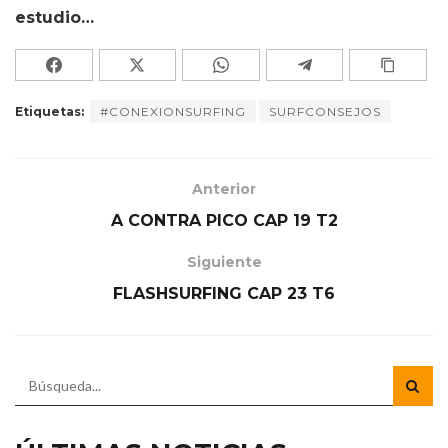
estudio…
Etiquetas:
#CONEXIONSURFING
SURFCONSEJOS
Anterior
A CONTRA PICO CAP 19 T2
Siguiente
FLASHSURFING CAP 23 T6