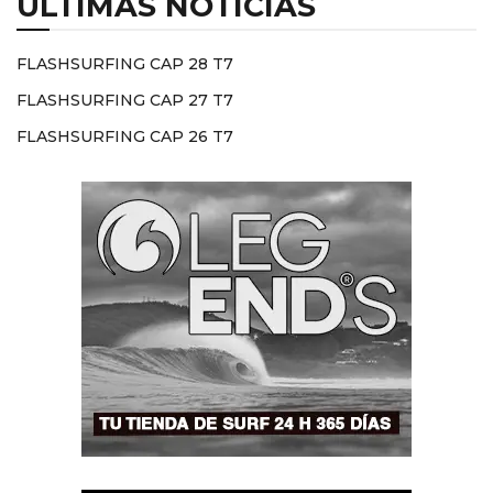
ÚLTIMAS NOTICIAS
FLASHSURFING CAP 28 T7
FLASHSURFING CAP 27 T7
FLASHSURFING CAP 26 T7