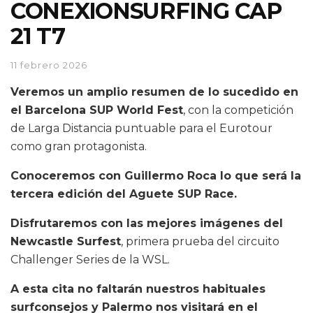
CONEXIONSURFING CAP
21 T7
11 febrero 2026
Veremos un amplio resumen de lo sucedido en
el Barcelona SUP World Fest
, con la competición
de Larga Distancia puntuable para el Eurotour
como gran protagonista.
Conoceremos con Guillermo Roca lo que será la
tercera edición del Aguete SUP Race.
Disfrutaremos con las mejores imágenes del
Newcastle Surfest
, primera prueba del circuito
Challenger Series de la WSL.
A esta cita no faltarán nuestros habituales
surfconsejos y Palermo nos visitará en el