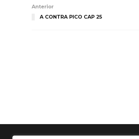
Anterior
A CONTRA PICO CAP 25