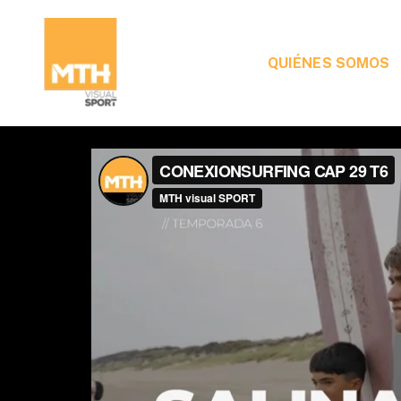
QUIÉNES SOMOS