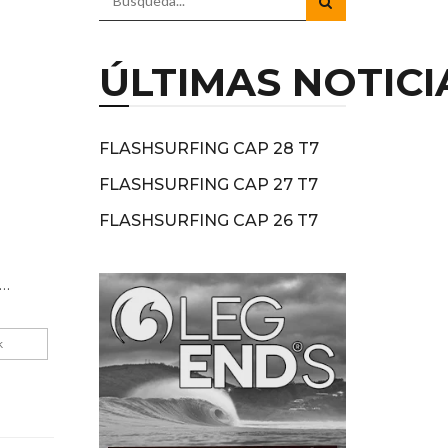
ÚLTIMAS NOTICI
FLASHSURFING CAP 28 T7
FLASHSURFING CAP 27 T7
FLASHSURFING CAP 26 T7
o…
k