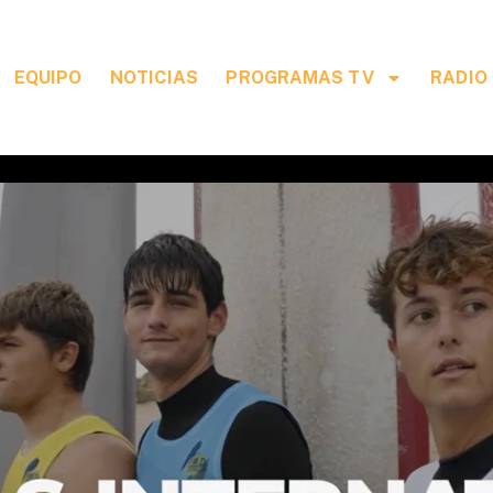
EQUIPO
NOTICIAS
PROGRAMAS TV
RADIO