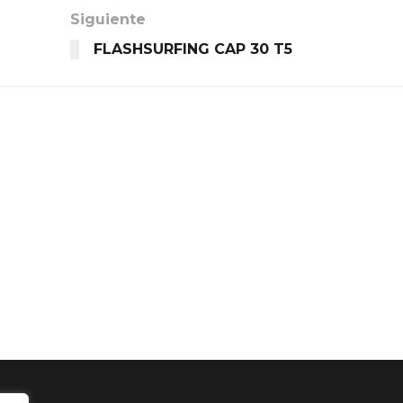
Siguiente
FLASHSURFING CAP 30 T5