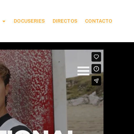
DOCUSERIES
DIRECTOS
CONTACTO