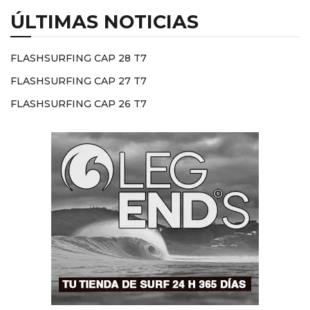
ÚLTIMAS NOTICIAS
FLASHSURFING CAP 28 T7
FLASHSURFING CAP 27 T7
FLASHSURFING CAP 26 T7