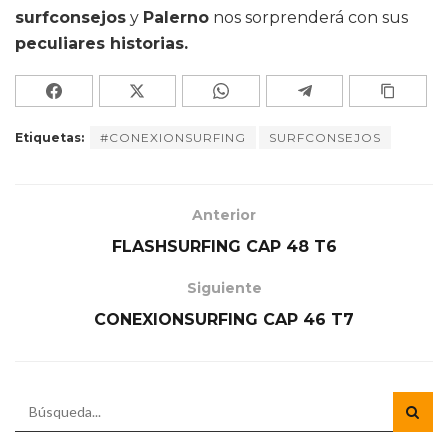
surfconsejos
y
Palerno
nos sorprenderá con sus
peculiares historias.
Etiquetas:
#CONEXIONSURFING
SURFCONSEJOS
Anterior
FLASHSURFING CAP 48 T6
Siguiente
CONEXIONSURFING CAP 46 T7