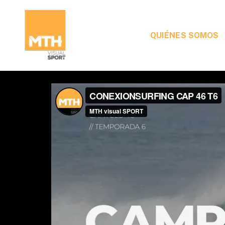
QUIÉNES SOMOS