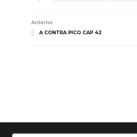
Anterior
A CONTRA PICO CAP 42