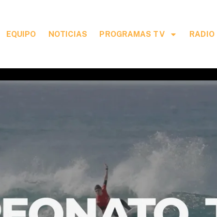
EQUIPO
NOTICIAS
PROGRAMAS TV
RADIO