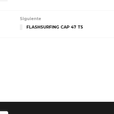
Siguiente
FLASHSURFING CAP 47 T5