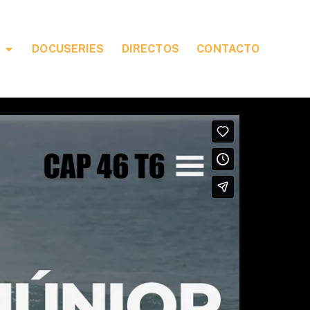
DOCUSERIES
DIRECTOS
CONTACTO