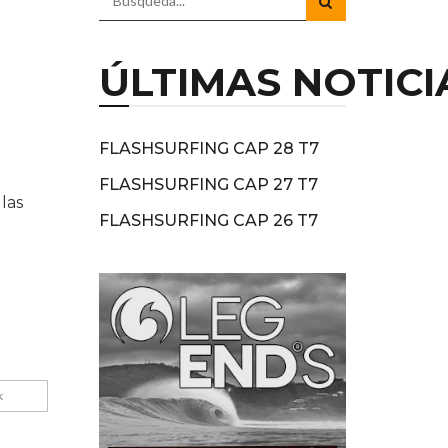
ÚLTIMAS NOTICI
FLASHSURFING CAP 28 T7
FLASHSURFING CAP 27 T7
las
FLASHSURFING CAP 26 T7
k