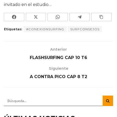
invitado en el estudio…
Etiquetas:
#CONEXIONSURFING
SURFCONSEJOS
Anterior
FLASHSURFING CAP 10 T6
Siguiente
A CONTRA PICO CAP 8 T2