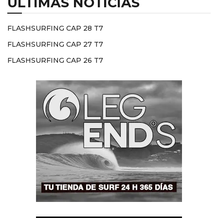
ÚLTIMAS NOTICIAS
FLASHSURFING CAP 28 T7
FLASHSURFING CAP 27 T7
FLASHSURFING CAP 26 T7