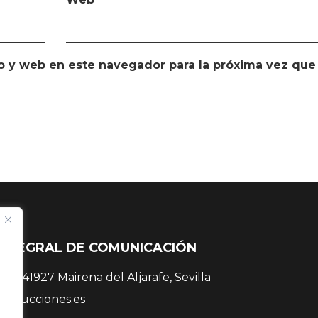
o y web en este navegador para la próxima vez que
INTEGRAL DE COMUNICACIÓN
 38, 41927 Mairena del Aljarafe, Sevilla
roducciones.es