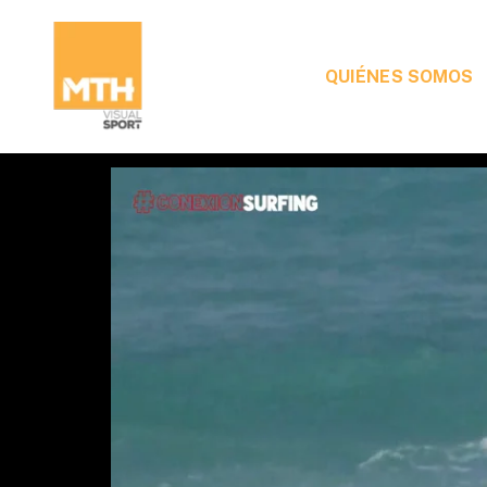
QUIÉNES SOMOS