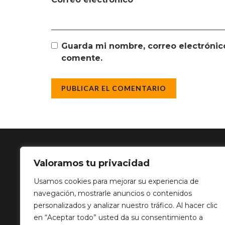
Guarda mi nombre, correo electrónic
comente.
Valoramos tu privacidad
SOLUCIÓN 
Usamos cookies para mejorar su experiencia de
navegación, mostrarle anuncios o contenidos
Calle Balance,
personalizados y analizar nuestro tráfico. Al hacer clic
info@mediatp
en “Aceptar todo” usted da su consentimiento a