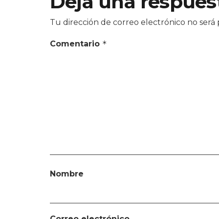
Deja una respues
Tu dirección de correo electrónico no será 
Comentario
*
Nombre
Correo electrónico