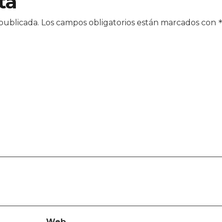
ta
publicada.
Los campos obligatorios están marcados con
Web