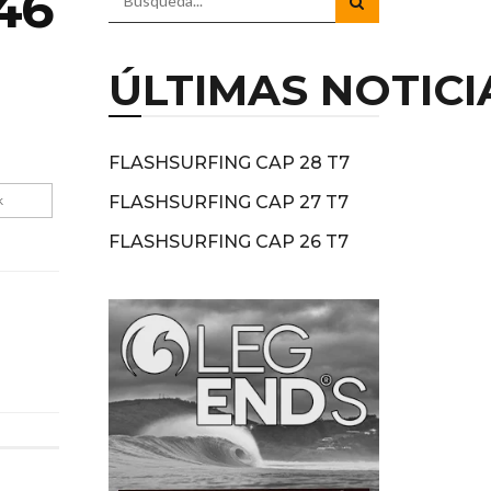
46
ÚLTIMAS NOTICI
FLASHSURFING CAP 28 T7
k
FLASHSURFING CAP 27 T7
FLASHSURFING CAP 26 T7