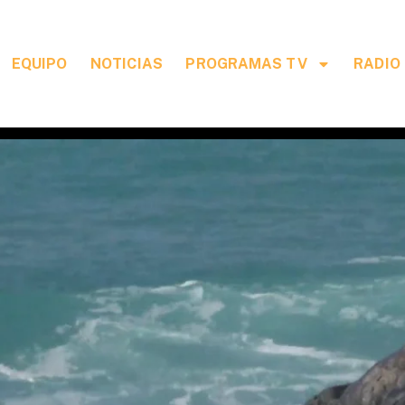
EQUIPO
NOTICIAS
PROGRAMAS TV
RADIO