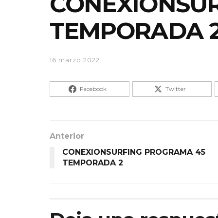
CONEXIONSUR
TEMPORADA 
16 marzo 2022
Facebook
Twitter
Anterior
CONEXIONSURFING PROGRAMA 45
TEMPORADA 2