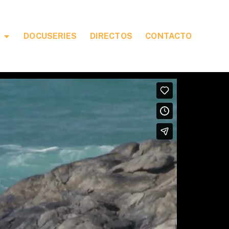
DOCUSERIES
DIRECTOS
CONTACTO