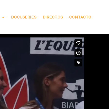
DOCUSERIES
DIRECTOS
CONTACTO