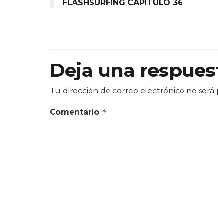
FLASHSURFING CAPÍTULO 36
Deja una respues
Tu dirección de correo electrónico no será 
Comentario
*