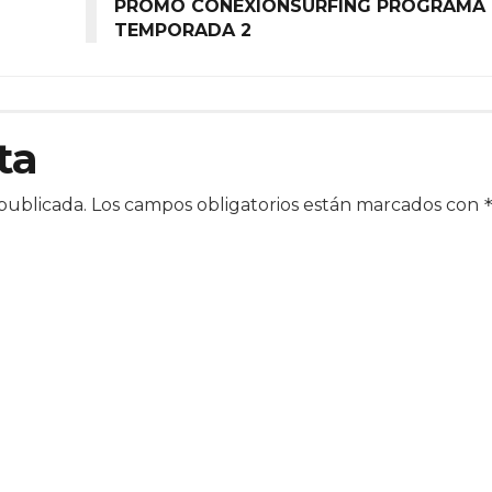
PROMO CONEXIONSURFING PROGRAMA 
TEMPORADA 2
ta
publicada.
Los campos obligatorios están marcados con