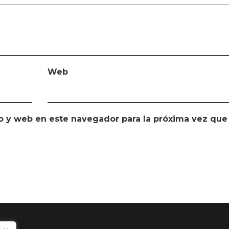
Web
o y web en este navegador para la próxima vez que