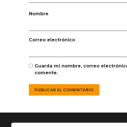
Nombre
Correo electrónico
Guarda mi nombre, correo electrónic
comente.