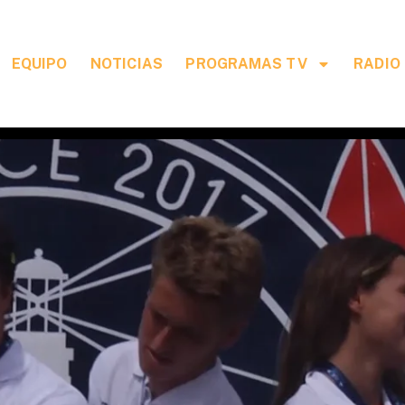
EQUIPO
NOTICIAS
PROGRAMAS TV
RADIO