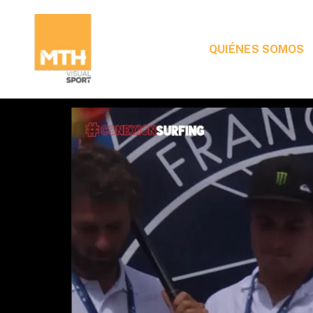
QUIÉNES SOMOS