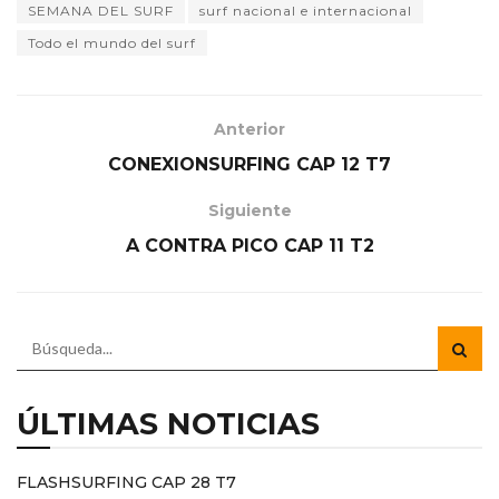
SEMANA DEL SURF
surf nacional e internacional
Todo el mundo del surf
Anterior
CONEXIONSURFING CAP 12 T7
Siguiente
A CONTRA PICO CAP 11 T2
ÚLTIMAS NOTICIAS
FLASHSURFING CAP 28 T7