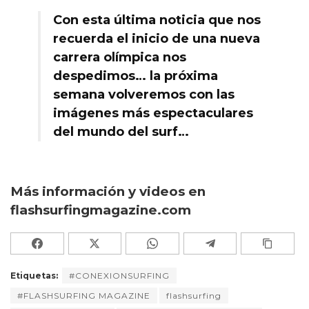
Con esta última noticia que nos
recuerda el inicio de una nueva
carrera olímpica nos
despedimos… la próxima
semana volveremos con las
imágenes más espectaculares
del mundo del surf…
Más información y videos en
flashsurfingmagazine.com
Etiquetas:
#CONEXIONSURFING
#FLASHSURFING MAGAZINE
flashsurfing