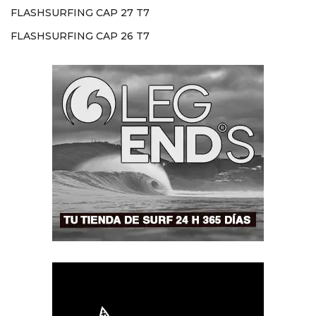
FLASHSURFING CAP 27 T7
FLASHSURFING CAP 26 T7