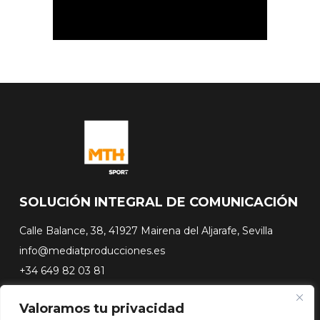
SOLUCIÓN INTEGRAL DE COMUNICACIÓN
Calle Balance, 38, 41927 Mairena del Aljarafe, Sevilla
info@mediatproducciones.es
+34 649 82 03 81
Valoramos tu privacidad
#FLASHSURFING