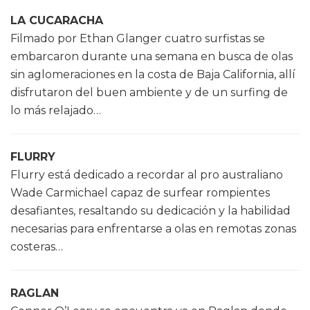
LA CUCARACHA
Filmado por Ethan Glanger cuatro surfistas se
embarcaron durante una semana en busca de olas
sin aglomeraciones en la costa de Baja California, allí
disfrutaron del buen ambiente y de un surfing de
lo más relajado…
FLURRY
Flurry está dedicado a recordar al pro australiano
Wade Carmichael capaz de surfear rompientes
desafiantes, resaltando su dedicación y la habilidad
necesarias para enfrentarse a olas en remotas zonas
costeras…
RAGLAN