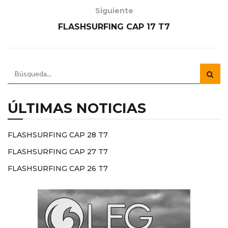
Siguiente
FLASHSURFING CAP 17 T7
ÚLTIMAS NOTICIAS
FLASHSURFING CAP 28 T7
FLASHSURFING CAP 27 T7
FLASHSURFING CAP 26 T7