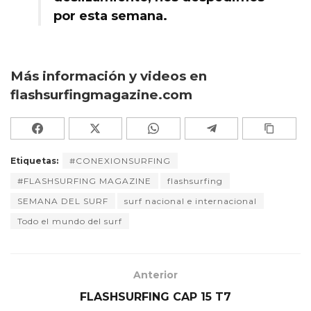
por esta semana.
Más información y videos en
flashsurfingmagazine.com
Etiquetas:
#CONEXIONSURFING
#FLASHSURFING MAGAZINE
flashsurfing
SEMANA DEL SURF
surf nacional e internacional
Todo el mundo del surf
Anterior
FLASHSURFING CAP 15 T7