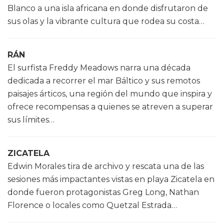
Blanco a una isla africana en donde disfrutaron de
sus olas y la vibrante cultura que rodea su costa…
RÁN
El surfista Freddy Meadows narra una década
dedicada a recorrer el mar Báltico y sus remotos
paisajes árticos, una región del mundo que inspira y
ofrece recompensas a quienes se atreven a superar
sus límites…
ZICATELA
Edwin Morales tira de archivo y rescata una de las
sesiones más impactantes vistas en playa Zicatela en
donde fueron protagonistas Greg Long, Nathan
Florence o locales como Quetzal Estrada…