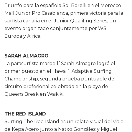
Triunfo para la española Sol Borelli en el Morocco
Mall Junior Pro Casablanca, primera victoria para la
surfista canaria en el Junior Qualifing Series; un
evento organizado conjuntamente por WSL
Europa y Africa…
SARAH ALMAGRO
La parasurfista marbellí Sarah Almagro logró el
primer puesto en el Hawai´i Adaptive Surfing
Championship, segunda prueba puntuable del
circuito profesional celebrada en la playa de
Queens Break en Waikiki…
THE RED ISLAND
Surfing The Red Island es un relato visual del viaje
de Kepa Acero junto a Natxo González y Miguel