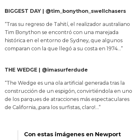
BIGGEST DAY | @tim_bonython_swellchasers
“Tras su regreso de Tahití, el realizador australiano
Tim Bonython se encontró con una marejada
histórica en el entorno de Sydney, que algunos
comparan con la que llegó a su costa en 1974…”
THE WEDGE | @imasurferdude
“The Wedge es una ola artificial generada tras la
construcción de un espigón, convirtiéndola en uno
de los parques de atracciones más espectaculares
de California, ¡para los surfistas, claro!…”
Con estas imágenes en Newport