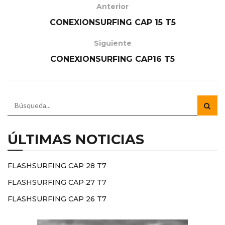
Anterior
CONEXIONSURFING CAP 15 T5
Siguiente
CONEXIONSURFING CAP16 T5
ÚLTIMAS NOTICIAS
FLASHSURFING CAP 28 T7
FLASHSURFING CAP 27 T7
FLASHSURFING CAP 26 T7