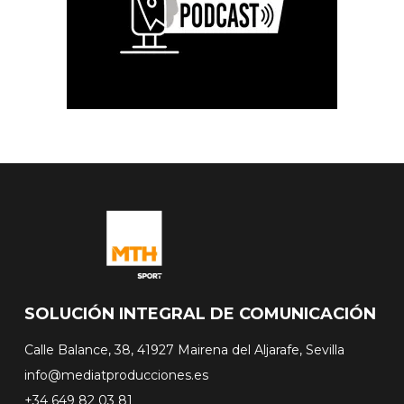
SOLUCIÓN INTEGRAL DE COMUNICACIÓN
Calle Balance, 38, 41927 Mairena del Aljarafe, Sevilla
info@mediatproducciones.es
+34 649 82 03 81