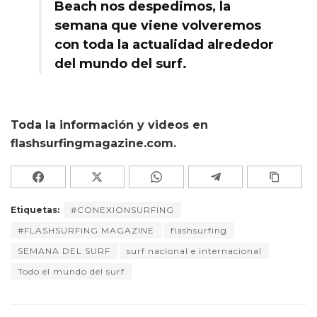
Beach nos despedimos, la
semana que viene volveremos
con toda la actualidad alrededor
del mundo del surf.
Toda la información y videos en
flashsurfingmagazine.com.
Etiquetas:
#CONEXIONSURFING
#FLASHSURFING MAGAZINE
flashsurfing
SEMANA DEL SURF
surf nacional e internacional
Todo el mundo del surf