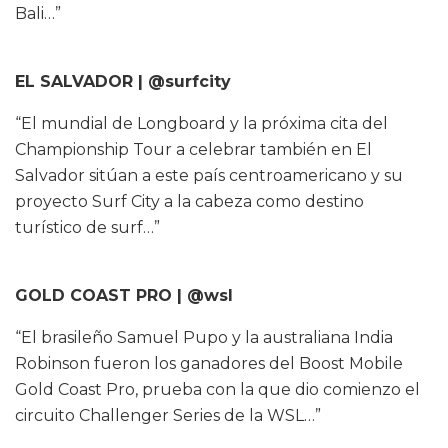
Bali…”
EL SALVADOR | @surfcity
“El mundial de Longboard y la próxima cita del
Championship Tour a celebrar también en El
Salvador sitúan a este país centroamericano y su
proyecto Surf City a la cabeza como destino
turístico de surf…”
GOLD COAST PRO | @wsl
“El brasileño Samuel Pupo y la australiana India
Robinson fueron los ganadores del Boost Mobile
Gold Coast Pro, prueba con la que dio comienzo el
circuito Challenger Series de la WSL…”