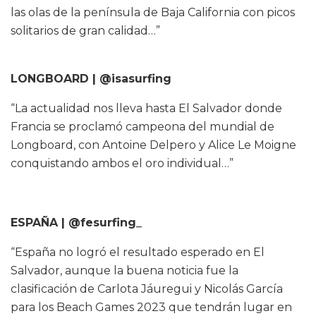
las olas de la península de Baja California con picos
solitarios de gran calidad…”
LONGBOARD | @isasurfing
“La actualidad nos lleva hasta El Salvador donde
Francia se proclamó campeona del mundial de
Longboard, con Antoine Delpero y Alice Le Moigne
conquistando ambos el oro individual…”
ESPAÑA | @fesurfing_
“España no logró el resultado esperado en El
Salvador, aunque la buena noticia fue la
clasificación de Carlota Jáuregui y Nicolás García
para los Beach Games 2023 que tendrán lugar en