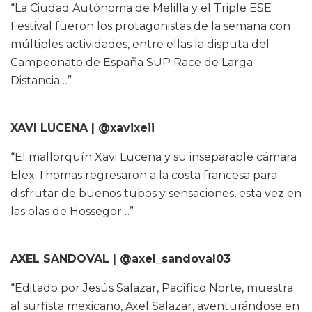
“La Ciudad Autónoma de Melilla y el Triple ESE
Festival fueron los protagonistas de la semana con
múltiples actividades, entre ellas la disputa del
Campeonato de España SUP Race de Larga
Distancia…”
XAVI LUCENA | @xavixeii
“El mallorquín Xavi Lucena y su inseparable cámara
Elex Thomas regresaron a la costa francesa para
disfrutar de buenos tubos y sensaciones, esta vez en
las olas de Hossegor…”
AXEL SANDOVAL | @axel_sandoval03
“Editado por Jesús Salazar, Pacífico Norte, muestra
al surfista mexicano, Axel Salazar, aventurándose en