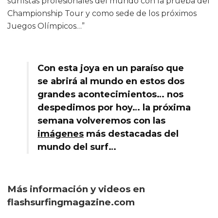
surfistas profesionales del mundo con la prueba del
Championship Tour y como sede de los próximos
Juegos Olímpicos…”
Con esta joya en un paraíso que
se abrirá al mundo en estos dos
grandes acontecimientos… nos
despedimos por hoy… la próxima
semana volveremos con las
imágenes
más destacadas del
mundo del surf…
Más información y videos en
flashsurfingmagazine.com