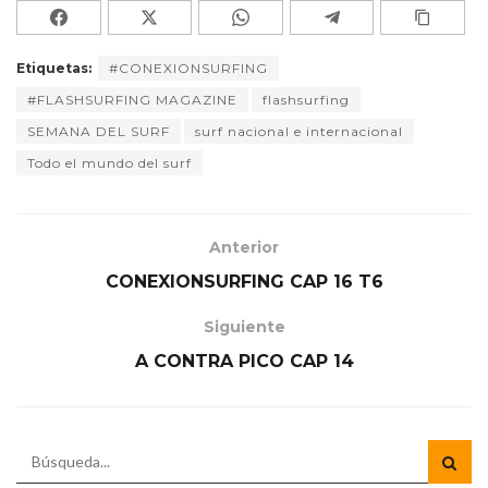
Etiquetas:
#CONEXIONSURFING
#FLASHSURFING MAGAZINE
flashsurfing
SEMANA DEL SURF
surf nacional e internacional
Todo el mundo del surf
Anterior
CONEXIONSURFING CAP 16 T6
Siguiente
A CONTRA PICO CAP 14