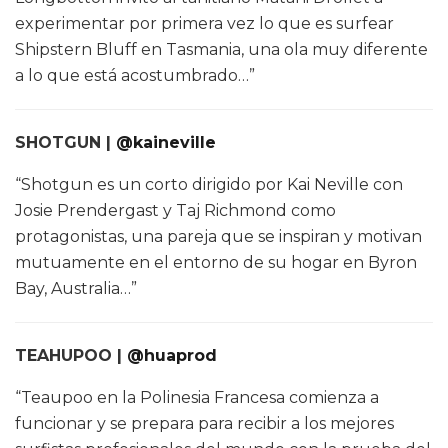
experimentar por primera vez lo que es surfear
Shipstern Bluff en Tasmania, una ola muy diferente
a lo que está acostumbrado…”
SHOTGUN |
@kaineville
“Shotgun es un corto dirigido por Kai Neville con
Josie Prendergast y Taj Richmond como
protagonistas, una pareja que se inspiran y motivan
mutuamente en el entorno de su hogar en Byron
Bay, Australia…”
TEAHUPOO |
@huaprod
“Teaupoo en la Polinesia Francesa comienza a
funcionar y se prepara para recibir a los mejores