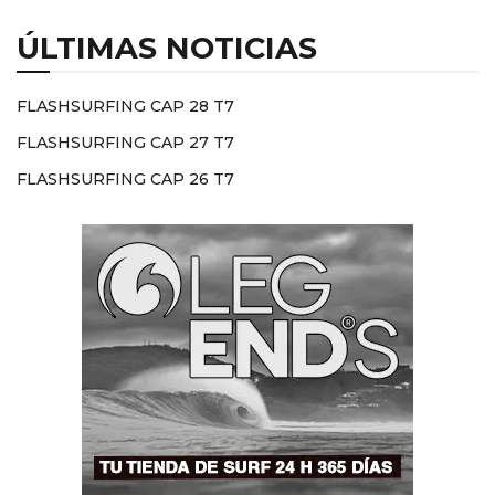
ÚLTIMAS NOTICIAS
FLASHSURFING CAP 28 T7
FLASHSURFING CAP 27 T7
FLASHSURFING CAP 26 T7