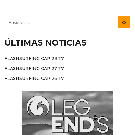
ÚLTIMAS NOTICIAS
FLASHSURFING CAP 28 T7
FLASHSURFING CAP 27 T7
FLASHSURFING CAP 26 T7