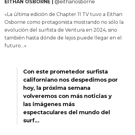
EITHAN OSBORNE |
@eithanosborne
«La última edición de Chapter 11 TV tuvo a Eithan
Osborne como protagonista mostrando no sólo la
evolución del surfista de Ventura en 2024, sino
también hasta dónde de lejos puede llegar en el
futuro…»
Con este prometedor surfista
californiano nos despedimos por
hoy, la próxima semana
volveremos con más noticias y
las imágenes más
espectaculares del mundo del
surf…