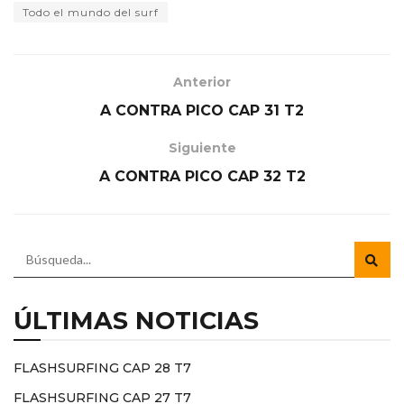
Todo el mundo del surf
Anterior
A CONTRA PICO CAP 31 T2
Siguiente
A CONTRA PICO CAP 32 T2
ÚLTIMAS NOTICIAS
FLASHSURFING CAP 28 T7
FLASHSURFING CAP 27 T7