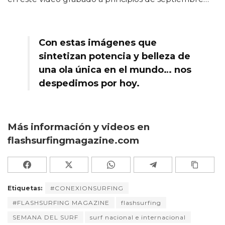
Con estas imágenes que
sintetizan potencia y belleza de
una ola única en el mundo… nos
despedimos por hoy.
Más información y videos en
flashsurfingmagazine.com
Etiquetas:
#CONEXIONSURFING
#FLASHSURFING MAGAZINE
flashsurfing
SEMANA DEL SURF
surf nacional e internacional