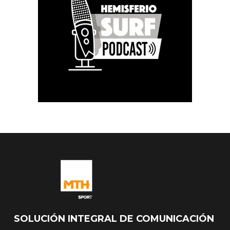
SOLUCIÓN INTEGRAL DE COMUNICACIÓN