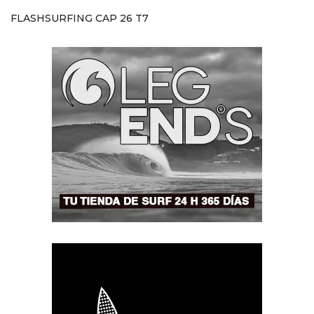
FLASHSURFING CAP 26 T7