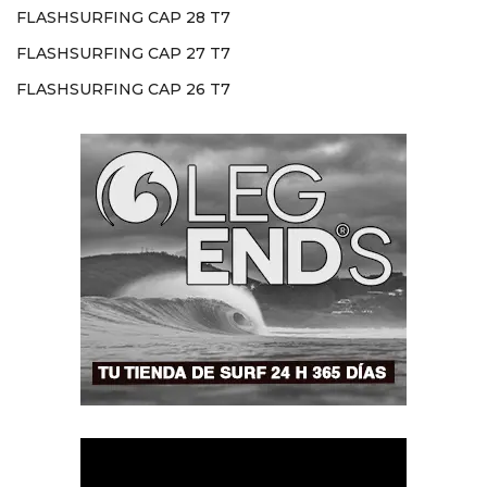
FLASHSURFING CAP 28 T7
FLASHSURFING CAP 27 T7
FLASHSURFING CAP 26 T7