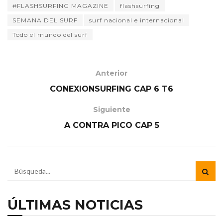
#FLASHSURFING MAGAZINE
flashsurfing
SEMANA DEL SURF
surf nacional e internacional
Todo el mundo del surf
Anterior
CONEXIONSURFING CAP 6 T6
Siguiente
A CONTRA PICO CAP 5
ÚLTIMAS NOTICIAS