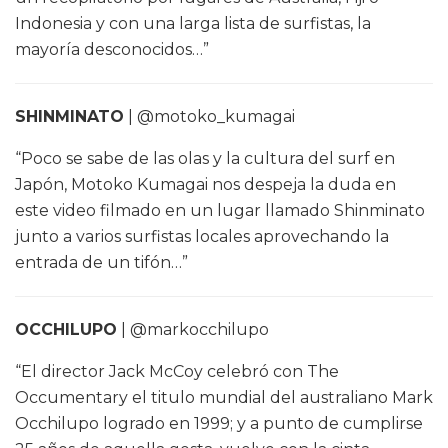
Indonesia y con una larga lista de surfistas, la
mayoría desconocidos…”
SHINMINATO
| @motoko_kumagai
“Poco se sabe de las olas y la cultura del surf en
Japón, Motoko Kumagai nos despeja la duda en
este video filmado en un lugar llamado Shinminato
junto a varios surfistas locales aprovechando la
entrada de un tifón…”
OCCHILUPO
| @markocchilupo
“El director Jack McCoy celebró con The
Occumentary el titulo mundial del australiano Mark
Occhilupo logrado en 1999; y a punto de cumplirse