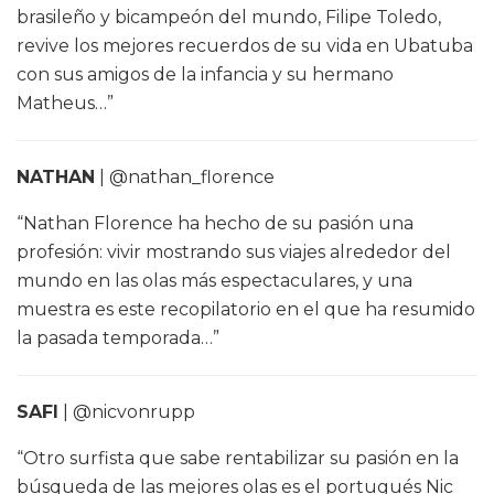
brasileño y bicampeón del mundo, Filipe Toledo,
revive los mejores recuerdos de su vida en Ubatuba
con sus amigos de la infancia y su hermano
Matheus…”
NATHAN
| @nathan_florence
“Nathan Florence ha hecho de su pasión una
profesión: vivir mostrando sus viajes alrededor del
mundo en las olas más espectaculares, y una
muestra es este recopilatorio en el que ha resumido
la pasada temporada…”
SAFI
| @nicvonrupp
“Otro surfista que sabe rentabilizar su pasión en la
búsqueda de las mejores olas es el portugués Nic