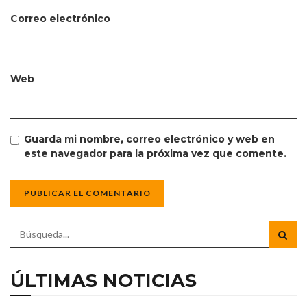
Correo electrónico
Web
Guarda mi nombre, correo electrónico y web en
este navegador para la próxima vez que comente.
ÚLTIMAS NOTICIAS