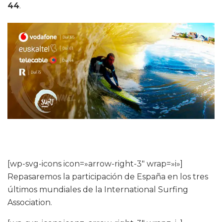
44
.
[wp-svg-icons icon=»arrow-right-3″ wrap=»i»]
Repasaremos la participación de España en los tres
últimos mundiales de la International Surfing
Association.