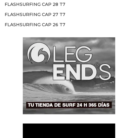
FLASHSURFING CAP 28 T7
FLASHSURFING CAP 27 T7
FLASHSURFING CAP 26 T7