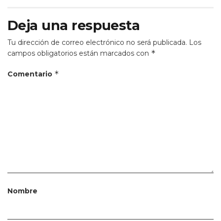
Deja una respuesta
Tu dirección de correo electrónico no será publicada.
Los
*
campos obligatorios están marcados con
*
Comentario
Nombre