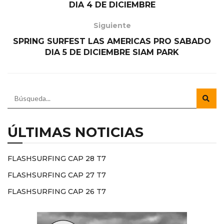
DIA 4 DE DICIEMBRE
Siguiente
SPRING SURFEST LAS AMERICAS PRO SABADO
DIA 5 DE DICIEMBRE SIAM PARK
ÚLTIMAS NOTICIAS
FLASHSURFING CAP 28 T7
FLASHSURFING CAP 27 T7
FLASHSURFING CAP 26 T7