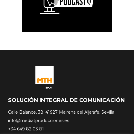
SOLUCIÓN INTEGRAL DE COMUNICACIÓN
Calle Balance, 38, 41927 Mairena del Aljarafe, Sevilla
info@mediatproducciones.es
+34 649 82 03 81