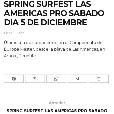
SPRING SURFEST LAS
AMERICAS PRO SABADO
DIA 5 DE DICIEMBRE
1 abril 2022
Último día de competición en el Campeonato de
Europa Master, desde la playa de Las Américas, en
Arona , Tenerife.
Anterior
SPRING SURFEST LAS AMERICAS PRO SABADO