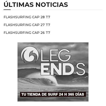
ÚLTIMAS NOTICIAS
FLASHSURFING CAP 28 T7
FLASHSURFING CAP 27 T7
FLASHSURFING CAP 26 T7