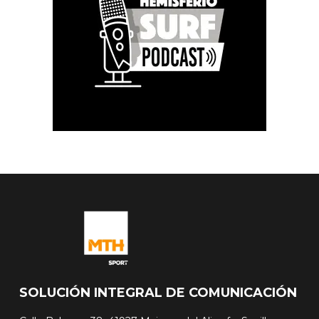
SOLUCIÓN INTEGRAL DE COMUNICACIÓN