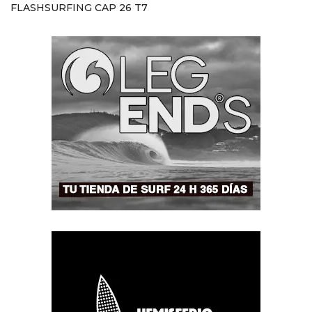
FLASHSURFING CAP 26 T7