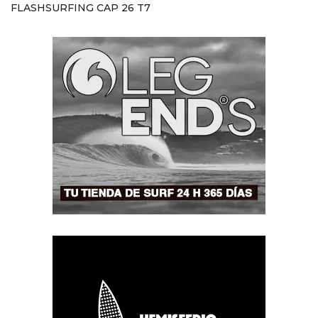
FLASHSURFING CAP 26 T7