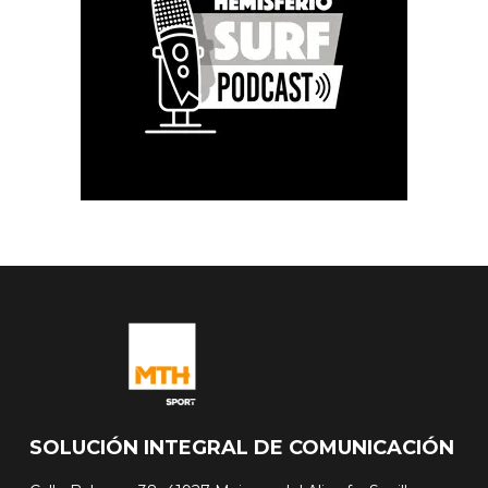
SOLUCIÓN INTEGRAL DE COMUNICACIÓN