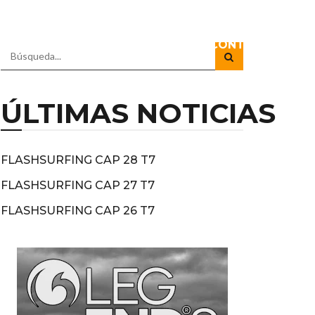
IO
DOCUSERIES
DIRECTOS
CONTACTO
ÚLTIMAS NOTICIAS
FLASHSURFING CAP 28 T7
FLASHSURFING CAP 27 T7
FLASHSURFING CAP 26 T7